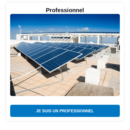
Professionnel
JE SUIS UN PROFESSIONNEL