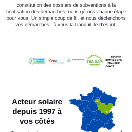
constitution des dossiers de subventions à la
finalisation des démarches, nous gérons chaque étape
pour vous. Un simple coup de fil, et nous déclenchons
vos démarches : à vous la tranquillité d’esprit.
Acteur solaire
depuis 1997 à
vos côtés