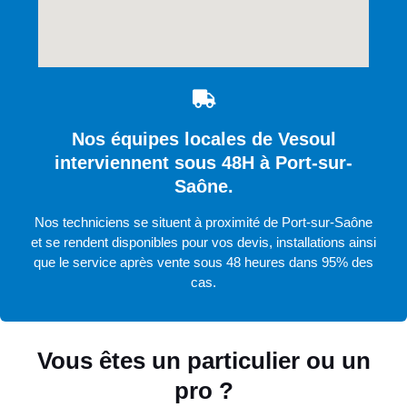
Nos équipes locales de Vesoul
interviennent sous 48H à Port-sur-
Saône.
Nos techniciens se situent à proximité de Port-sur-Saône
et se rendent disponibles pour vos devis, installations ainsi
que le service après vente sous 48 heures dans 95% des
cas.
Vous êtes un particulier ou un
pro ?