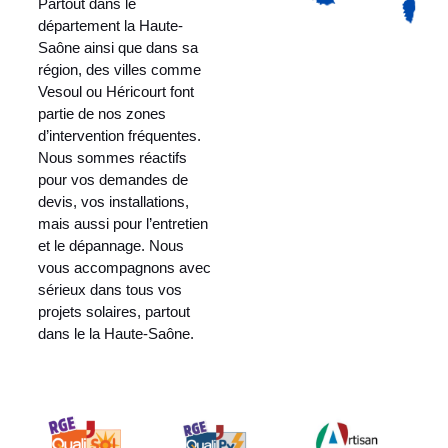
Partout dans le
département la Haute-
Saône ainsi que dans sa
région, des villes comme
Vesoul ou Héricourt font
partie de nos zones
d’intervention fréquentes.
Nous sommes réactifs
pour vos demandes de
devis, vos installations,
mais aussi pour l’entretien
et le dépannage. Nous
vous accompagnons avec
sérieux dans tous vos
projets solaires, partout
dans le la Haute-Saône.