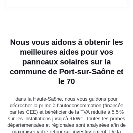
Nous vous aidons à obtenir les
meilleures aides pour vos
panneaux solaires sur la
commune de Port-sur-Saône et
le 70
dans la Haute-Saône, nous vous guidons pour
décrocher la prime à l’autoconsommation (financée
par les CEE) et bénéficier de la TVA réduite à 5,5 %
sur les installations jusqu’à 9 kWc. Toutes les primes
départementales et régionales sont analysées afin de
maximiser votre retour sur investissement. De la