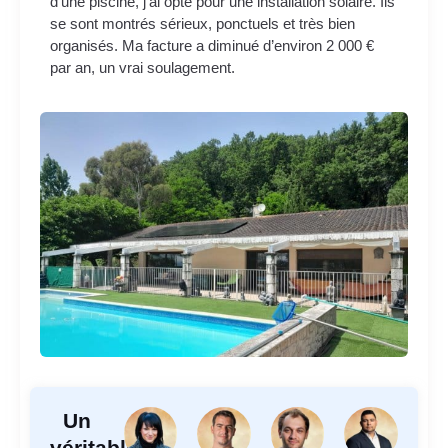
d’une piscine, j’ai opté pour une installation solaire. Ils
se sont montrés sérieux, ponctuels et très bien
organisés. Ma facture a diminué d’environ 2 000 €
par an, un vrai soulagement.
Un
véritable