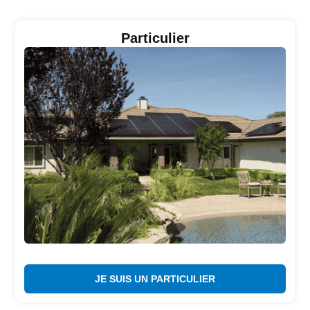
Particulier
JE SUIS UN PARTICULIER