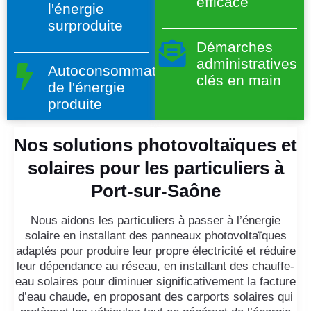
efficace
l'énergie
surproduite
Démarches
administratives
Autoconsommation
clés en main
de l'énergie
produite
Nos solutions photovoltaïques et
solaires pour les particuliers à
Port-sur-Saône
Nous aidons les particuliers à passer à l’énergie
solaire en installant des panneaux photovoltaïques
adaptés pour produire leur propre électricité et réduire
leur dépendance au réseau, en installant des chauffe-
eau solaires pour diminuer significativement la facture
d’eau chaude, en proposant des carports solaires qui