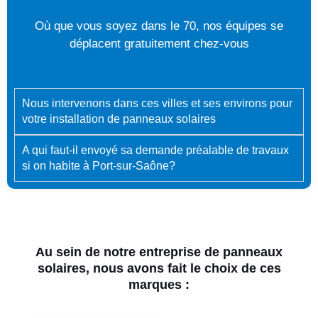
Où que vous soyez dans le 70, nos équipes se
déplacent gratuitement chez-vous
Nous intervenons dans ces villes et ses environs pour
votre installation de panneaux solaires
A qui faut-il envoyé sa demande préalable de travaux
si on habite à Port-sur-Saône?
Au sein de notre entreprise de panneaux
solaires, nous avons fait le choix de ces
marques :