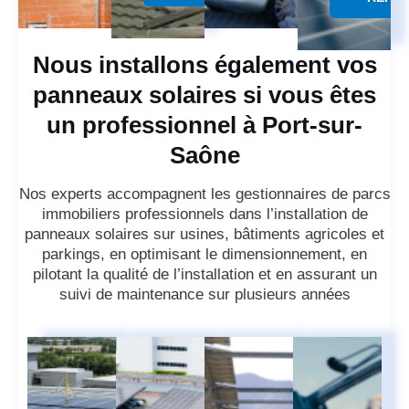
Nous installons également vos
panneaux solaires si vous êtes
un professionnel à Port-sur-
Saône
Nos experts accompagnent les gestionnaires de parcs
immobiliers professionnels dans l’installation de
panneaux solaires sur usines, bâtiments agricoles et
parkings, en optimisant le dimensionnement, en
pilotant la qualité de l’installation et en assurant un
suivi de maintenance sur plusieurs années