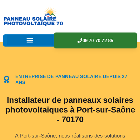
09 70 70 72 85
ENTREPRISE DE PANNEAU SOLAIRE DEPUIS 27
ANS
Installateur de panneaux solaires
photovoltaïques à Port-sur-Saône
- 70170
À Port-sur-Saône, nous réalisons des solutions