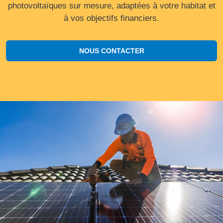
photovoltaïques sur mesure, adaptées à votre habitat et
à vos objectifs financiers.
NOUS CONTACTER