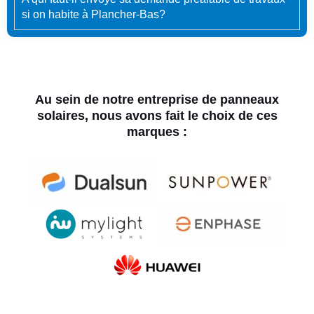
si on habite à Plancher-Bas?
Au sein de notre entreprise de panneaux
solaires, nous avons fait le choix de ces
marques :