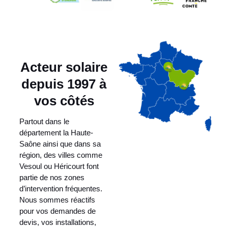
Acteur solaire
depuis 1997 à
vos côtés
Partout dans le
département la Haute-
Saône ainsi que dans sa
région, des villes comme
Vesoul ou Héricourt font
partie de nos zones
d’intervention fréquentes.
Nous sommes réactifs
pour vos demandes de
devis, vos installations,