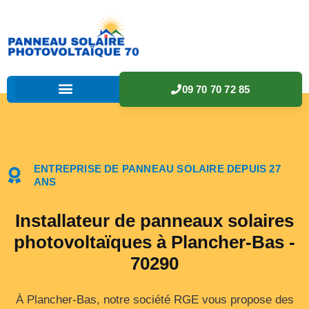
09 70 70 72 85
ENTREPRISE DE PANNEAU SOLAIRE DEPUIS 27
ANS
Installateur de panneaux solaires
photovoltaïques à Plancher-Bas -
70290
À Plancher-Bas, notre société RGE vous propose des