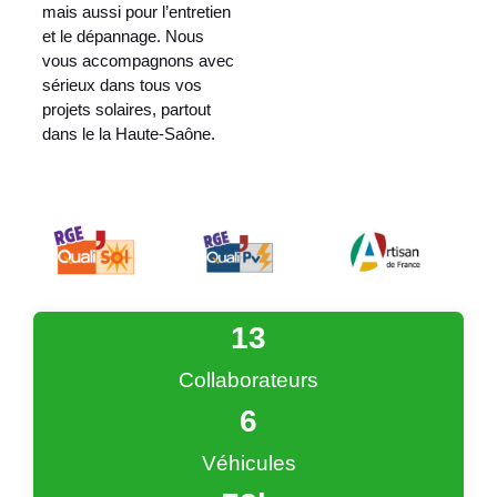
mais aussi pour l’entretien
et le dépannage. Nous
vous accompagnons avec
sérieux dans tous vos
projets solaires, partout
dans le la Haute-Saône.
13
Collaborateurs
6
Véhicules