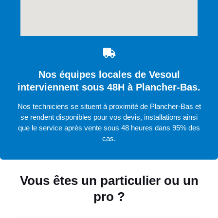
Nos équipes locales de Vesoul
interviennent sous 48H à Plancher-Bas.
Nos techniciens se situent à proximité de Plancher-Bas et
se rendent disponibles pour vos devis, installations ainsi
que le service après vente sous 48 heures dans 95% des
cas.
Vous êtes un particulier ou un
pro ?