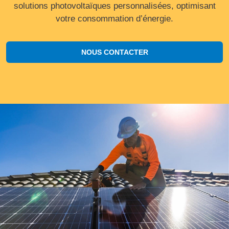
solutions photovoltaïques personnalisées, optimisant
votre consommation d’énergie.
NOUS CONTACTER