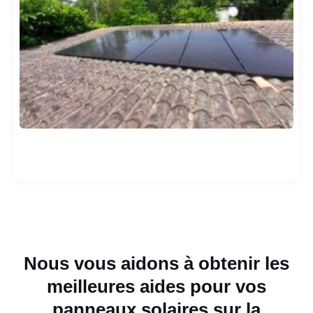
Nous vous aidons à obtenir les
meilleures aides pour vos
panneaux solaires sur la