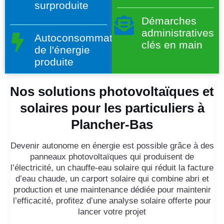
surproduite
Démarches
administratives
Autoconsommation
clés en main
de l'énergie
produite
Nos solutions photovoltaïques et
solaires pour les particuliers à
Plancher-Bas
Devenir autonome en énergie est possible grâce à des
panneaux photovoltaïques qui produisent de
l’électricité, un chauffe-eau solaire qui réduit la facture
d’eau chaude, un carport solaire qui combine abri et
production et une maintenance dédiée pour maintenir
l’efficacité, profitez d’une analyse solaire offerte pour
lancer votre projet