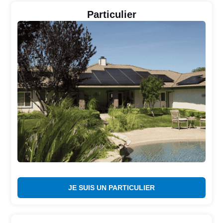
Particulier
JE SUIS UN PARTICULIER