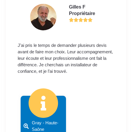
Gilles F
Propriétaire
J’ai pris le temps de demander plusieurs devis
avant de faire mon choix. Leur accompagnement,
leur écoute et leur professionnalisme ont fait la
différence. Je cherchais un installateur de
confiance, et je l’ai trouvé.
Gray - Haute-
Saône