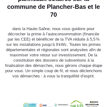
commune de Plancher-Bas et le
70
dans la Haute-Saône, nous vous guidons pour
décrocher la prime à l’autoconsommation (financée
par les CEE) et bénéficier de la TVA réduite à 5,5 %
sur les installations jusqu’à 9 kWc. Toutes les primes
départementales et régionales sont analysées afin de
maximiser votre retour sur investissement. De la
constitution des dossiers de subventions à la
finalisation des démarches, nous gérons chaque étape
pour vous. Un simple coup de fil, et nous déclenchons
vos démarches : à vous la tranquillité d’esprit.