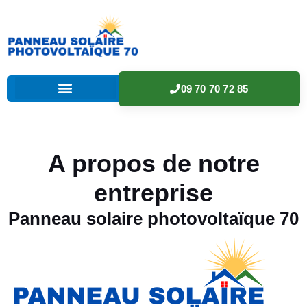
09 70 70 72 85
A propos de notre
entreprise
Panneau solaire photovoltaïque 70