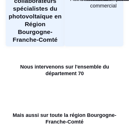
collaborateurs
commercial
spécialistes du
photovoltaïque en
Région
Bourgogne-
Franche-Comté
Nous intervenons sur l'ensemble du
département 70
Mais aussi sur toute la région Bourgogne-
Franche-Comté