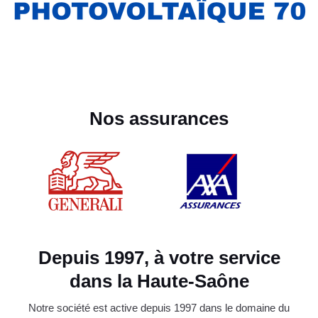
Nos assurances
Depuis 1997, à votre service
dans la Haute-Saône
Notre société est active depuis 1997 dans le domaine du