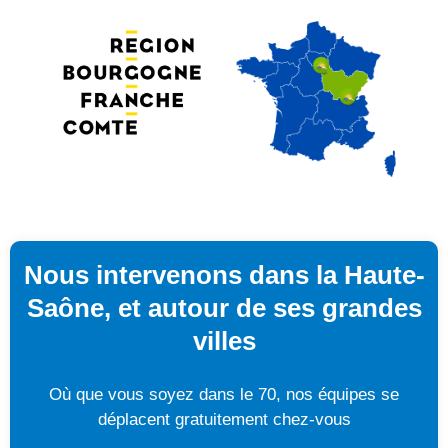
Nous intervenons dans la Haute-
Saône, et autour de ses grandes
villes
Où que vous soyez dans le 70, nos équipes se
déplacent gratuitement chez-vous