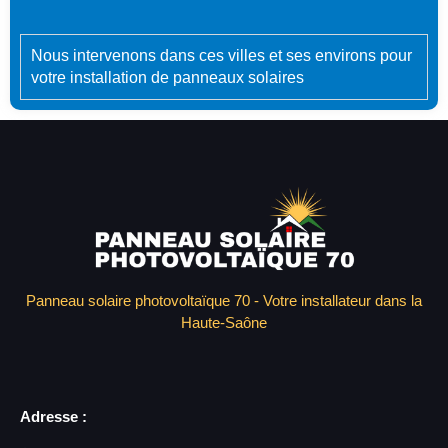
Nous intervenons dans ces villes et ses environs pour
votre installation de panneaux solaires
Panneau solaire photovoltaïque 70 - Votre installateur dans la
Haute-Saône
Adresse :