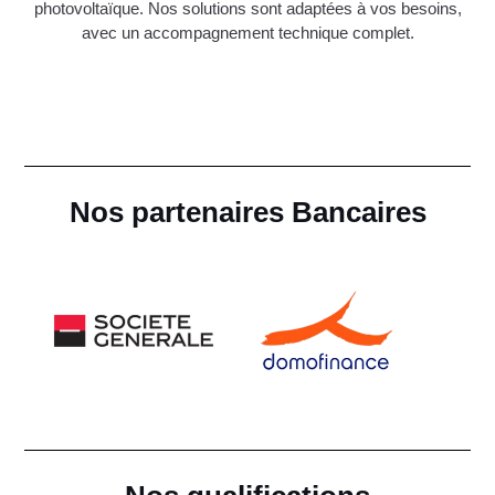
photovoltaïque. Nos solutions sont adaptées à vos besoins,
avec un accompagnement technique complet.
Nos partenaires Bancaires