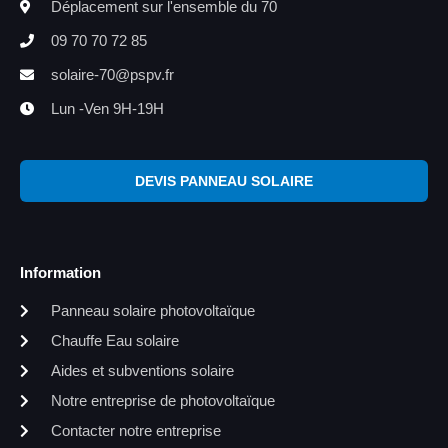
Déplacement sur l'ensemble du 70
09 70 70 72 85
solaire-70@pspv.fr
Lun -Ven 9H-19H
DEVIS PANNEAU SOLAIRE
Information
Panneau solaire photovoltaïque
Chauffe Eau solaire
Aides et subventions solaire
Notre entreprise de photovoltaïque
Contacter notre entreprise