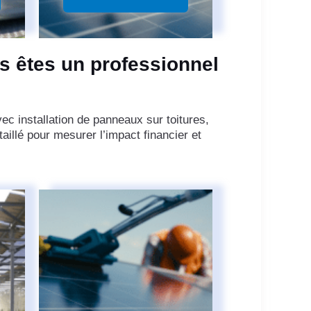
s êtes un professionnel
ec installation de panneaux sur toitures,
aillé pour mesurer l’impact financier et