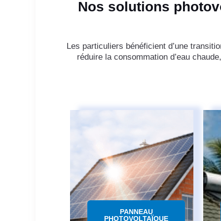
Nos solutions photovol
Les particuliers bénéficient d’une transi
réduire la consommation d’eau chaude,
PANNEAU
PHOTOVOLTAÏQUE