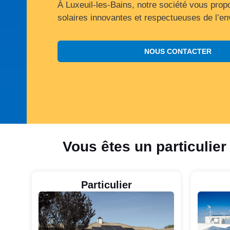
À Luxeuil-les-Bains, notre société vous prop
solaires innovantes et respectueuses de l’e
NOUS CONTACTER
Vous êtes un particulier
Particulier