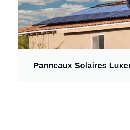
Panneaux Solaires Luxeu