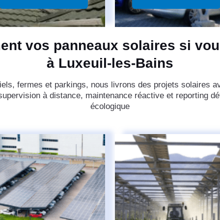
ent vos panneaux solaires si vou
à Luxeuil-les-Bains
iels, fermes et parkings, nous livrons des projets solaires av
supervision à distance, maintenance réactive et reporting dét
écologique