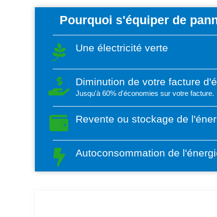
Pourquoi s'équiper de pann
Une électricité verte
Diminution de votre facture d'
Jusqu'à 60% d'économies sur votre facture.
Revente ou stockage de l'éner
Autoconsommation de l'énergi