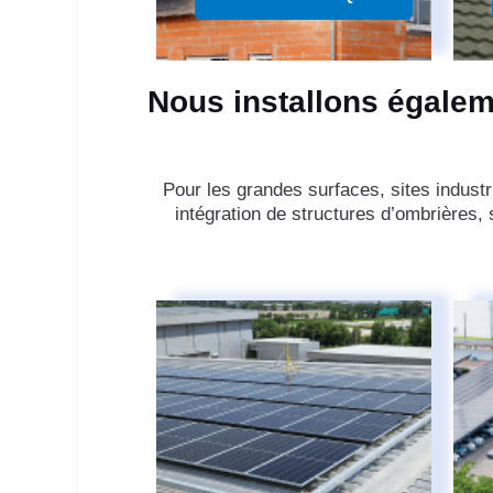
Nous installons égalem
Pour les grandes surfaces, sites industr
intégration de structures d’ombrières, 