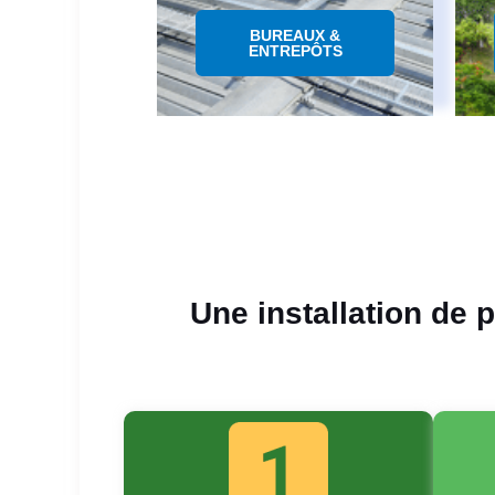
BUREAUX &
ENTREPÔTS
Une installation de 