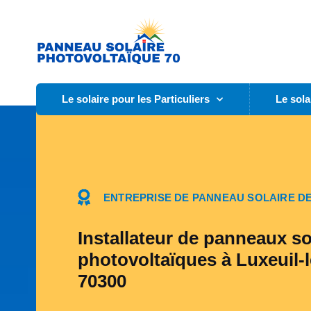
Le solaire pour les Particuliers
Le sola
ENTREPRISE DE PANNEAU SOLAIRE DE
Installateur de panneaux so
photovoltaïques à Luxeuil-l
70300