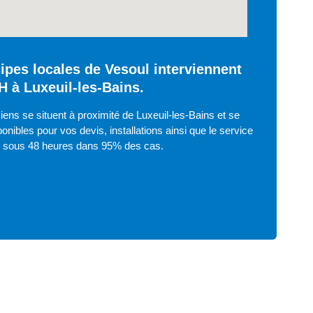
ipes locales de Vesoul interviennent
H à Luxeuil-les-Bains.
iens se situent à proximité de Luxeuil-les-Bains et se
onibles pour vos devis, installations ainsi que le service
e sous 48 heures dans 95% des cas.