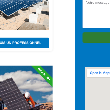
SUIS UN PROFESSIONNEL
DEVIS 48H