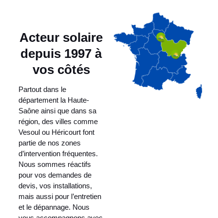
Acteur solaire
depuis 1997 à
vos côtés
Partout dans le
département la Haute-
Saône ainsi que dans sa
région, des villes comme
Vesoul ou Héricourt font
partie de nos zones
d’intervention fréquentes.
Nous sommes réactifs
pour vos demandes de
devis, vos installations,
mais aussi pour l’entretien
et le dépannage. Nous
vous accompagnons avec