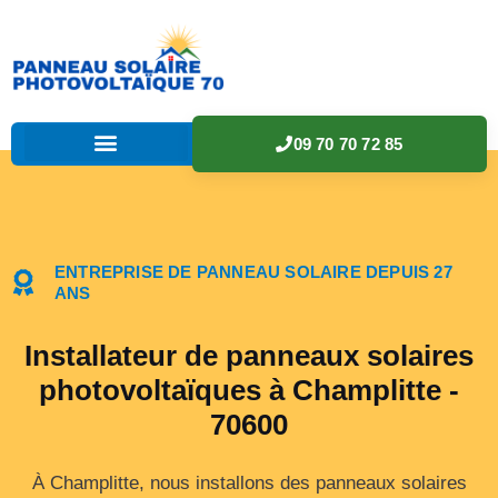
09 70 70 72 85
ENTREPRISE DE PANNEAU SOLAIRE DEPUIS 27
ANS
Installateur de panneaux solaires
photovoltaïques à Champlitte -
70600
À Champlitte, nous installons des panneaux solaires