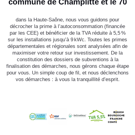
commune de Champlitte et le 70
dans la Haute-Saône, nous vous guidons pour
décrocher la prime à l’autoconsommation (financée
par les CEE) et bénéficier de la TVA réduite à 5,5 %
sur les installations jusqu’à 9 kWc. Toutes les primes
départementales et régionales sont analysées afin de
maximiser votre retour sur investissement. De la
constitution des dossiers de subventions à la
finalisation des démarches, nous gérons chaque étape
pour vous. Un simple coup de fil, et nous déclenchons
vos démarches : à vous la tranquillité d’esprit.