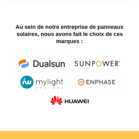
Au sein de notre entreprise de panneaux
solaires, nous avons fait le choix de ces
marques :