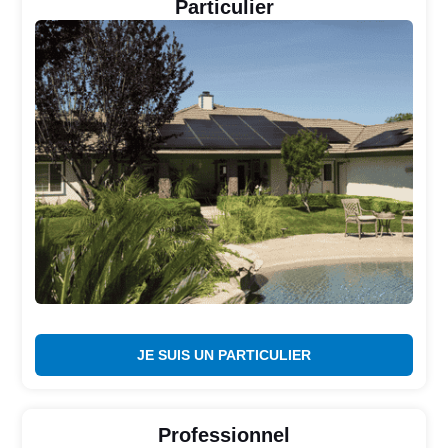
Particulier
JE SUIS UN PARTICULIER
Professionnel