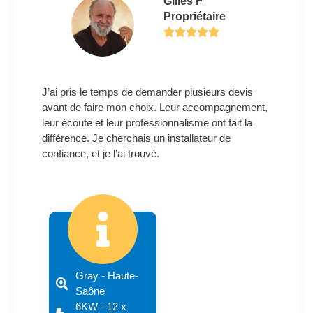
Gilles F
Propriétaire
J’ai pris le temps de demander plusieurs devis
avant de faire mon choix. Leur accompagnement,
leur écoute et leur professionnalisme ont fait la
différence. Je cherchais un installateur de
confiance, et je l’ai trouvé.
Gray - Haute-
Saône
6KW - 12 x