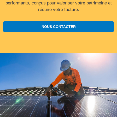
performants, conçus pour valoriser votre patrimoine et
réduire votre facture.
NOUS CONTACTER