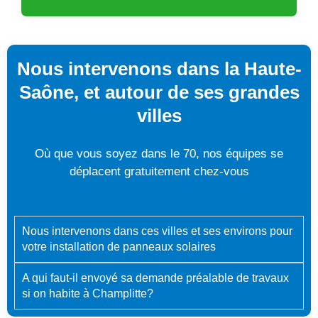
Nous intervenons dans la Haute-
Saône, et autour de ses grandes
villes
Où que vous soyez dans le 70, nos équipes se
déplacent gratuitement chez-vous
Nous intervenons dans ces villes et ses environs pour
votre installation de panneaux solaires
A qui faut-il envoyé sa demande préalable de travaux
si on habite à Champlitte?