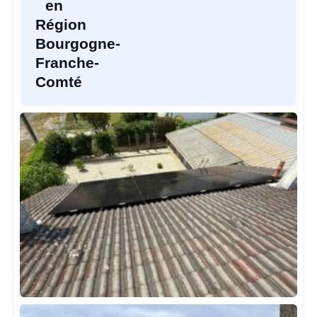
en
Région
Bourgogne-
Franche-
Comté