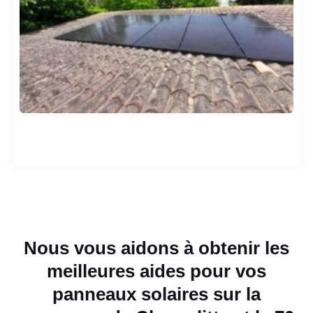
Nous vous aidons à obtenir les
meilleures aides pour vos
panneaux solaires sur la