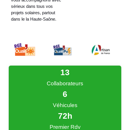
sérieux dans tous vos
projets solaires, partout
dans le la Haute-Saône.
13
Collaborateurs
6
Véhicules
72
h
Premier Rdv