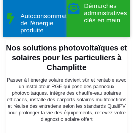
Démarches
administratives
Autoconsommation
clés en main
de l'énergie
produite
Nos solutions photovoltaïques et
solaires pour les particuliers à
Champlitte
Passer à l’énergie solaire devient sûr et rentable avec
un installateur RGE qui pose des panneaux
photovoltaïques, intègre des chauffe-eau solaires
efficaces, installe des carports solaires multifonctions
et réalise des entretiens selon les standards QualiPV
pour prolonger la vie des équipements, recevez votre
diagnostic solaire offert