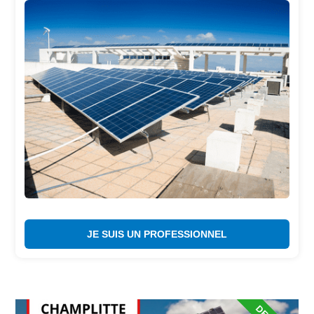
JE SUIS UN PROFESSIONNEL