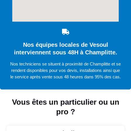
Nos équipes locales de Vesoul
interviennent sous 48H à Champlitte.
Nos techniciens se situent à proximité de Champlitte et se
rendent disponibles pour vos devis, installations ainsi que
le service après vente sous 48 heures dans 95% des cas.
Vous êtes un particulier ou un
pro ?